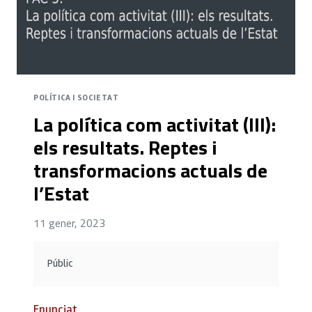
POLÍTICA I SOCIETAT
La política com activitat (III):
els resultats. Reptes i
transformacions actuals de
l’Estat
11 gener, 2023
Públic
Enunciat