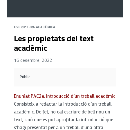
ESCRIPTURA ACADÈMICA
Les propietats del text
acadèmic
16 desembre, 2022
Públic
Enuniat PAC2a. Introducció d’un treball acadèmic
Consisteix a redactar la introducció d’un treball
acadèmic. De fet, no cal escriure de bell nou un
text, sinó que es pot aprofitar la introducció que
s’hagi presentat per a un treball d’una altra