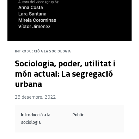
INTRODUCCIÓ A LA SOCIOLOGIA
Sociologia, poder, utilitat i
món actual: La segregació
urbana
25 desembre, 2022
Introducció a la
Públic
sociologia