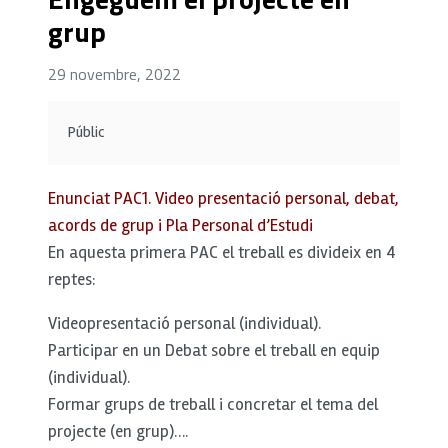
grup
29 novembre, 2022
Públic
Enunciat PAC1. Video presentació personal, debat,
acords de grup i
Pla Personal d’Estudi
En aquesta primera PAC el treball es divideix en 4
reptes:
Videopresentació personal (individual).
Participar en un Debat sobre el treball en equip
(individual).
Formar grups de treball i concretar el tema del
projecte (en grup)….