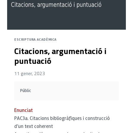
ESCRIPTURA ACADÈMICA
Citacions, argumentació i
puntuació
11 gener, 2023
Públic
Enunciat
PAC3a. Citacions bibliogràfiques i construcció
d’un text coherent