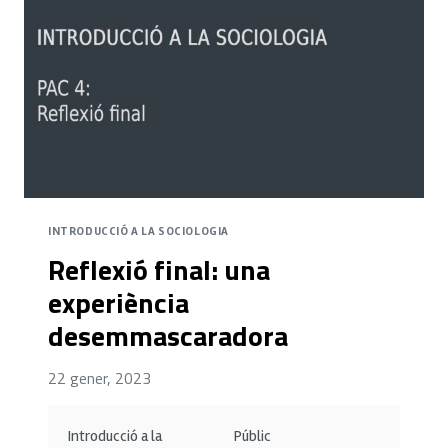
INTRODUCCIÓ A LA SOCIOLOGIA
Reflexió final: una
experiència
desemmascaradora
22 gener, 2023
Introducció a la
Públic